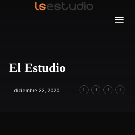
El Estudio
diciembre 22, 2020