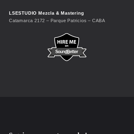
LSESTUDIO Mezcla & Mastering
Catamarca 2172 – Parque Patricios – CABA