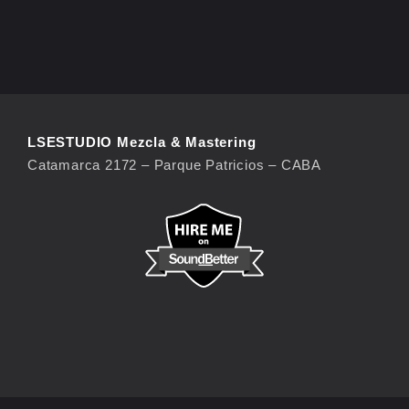
LSESTUDIO Mezcla & Mastering
Catamarca 2172 – Parque Patricios – CABA