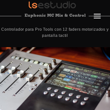
Euphonic MC Mix & Control
Controlador para Pro Tools con 12 faders motorizados y
pantalla tactil